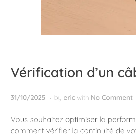
Vérification d’un 
31/10/2025
by
eric
with
No Comment
Vous souhaitez optimiser la perfo
comment vérifier la continuité de vo