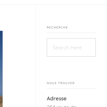
RECHERCHE
NOUS TROUVER
Adresse