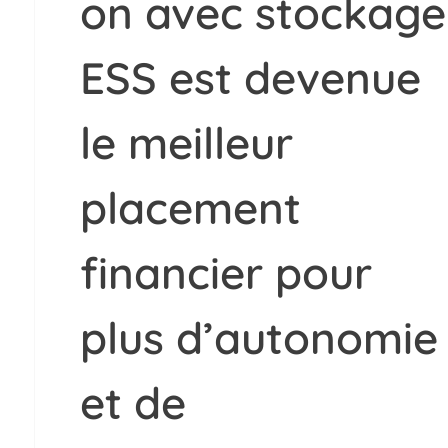
on avec stockage
ESS est devenue
le meilleur
placement
financier pour
plus d’autonomie
et de