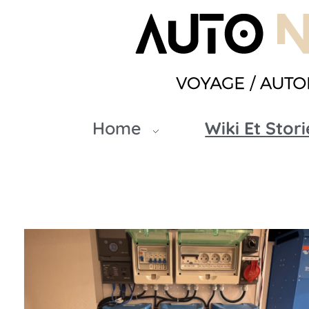
Autonomade
Home
Wiki Et Stori