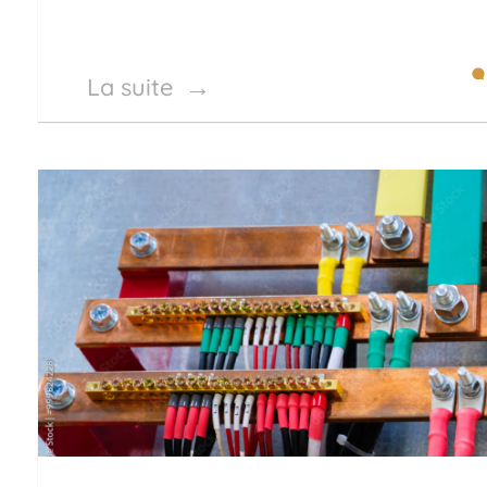
La suite