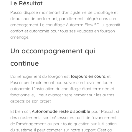
Le Résultat
Pascal dispose maintenant d’un système de chauffage et
d’eau chaude performant, parfaitement intégré dans son
aménagement. Le chauffage Autoterm Flow 5D lui garantit
confort et autonomie pour tous ses voyages en fourgon
aménagé.
Un accompagnement qui
continue
L’aménagement du fourgon est
toujours en cours
, et
Pascal peut maintenant poursuivre son travail en toute
autonomie. L’installation du chauffage étant terminée et
fonctionnelle, il peut avancer sereinement sur les autres
aspects de son projet.
Et bien sûr,
Autonomade reste disponible
pour Pascal : si
des ajustements sont nécessaires au fil de l’avancement
de l’aménagement, ou pour toute question sur l’utilisation
du système, il peut compter sur notre support. C’est ça