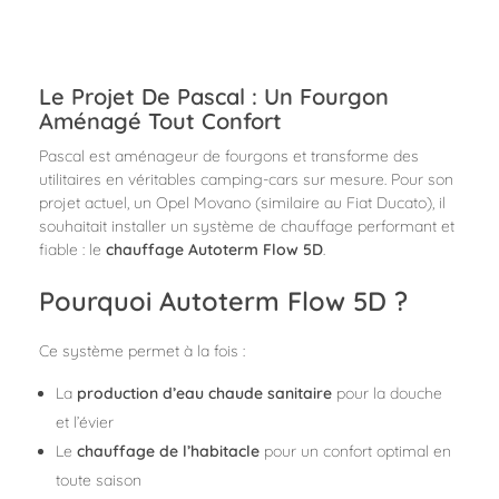
Le Projet De Pascal : Un Fourgon
Aménagé Tout Confort
Pascal est aménageur de fourgons et transforme des
utilitaires en véritables camping-cars sur mesure. Pour son
projet actuel, un Opel Movano (similaire au Fiat Ducato), il
souhaitait installer un système de chauffage performant et
fiable : le
chauffage Autoterm Flow 5D
.
Pourquoi Autoterm Flow 5D ?
Ce système permet à la fois :
La
production d’eau chaude sanitaire
pour la douche
et l’évier
Le
chauffage de l’habitacle
pour un confort optimal en
toute saison