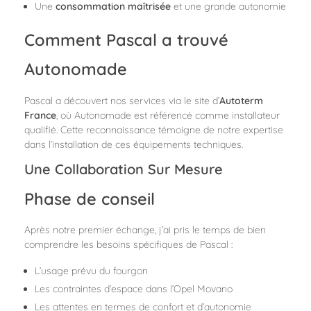
Une
consommation maîtrisée
et une grande autonomie
Comment Pascal a trouvé
Autonomade
Pascal a découvert nos services via le site d’
Autoterm
France
, où Autonomade est référencé comme installateur
qualifié. Cette reconnaissance témoigne de notre expertise
dans l’installation de ces équipements techniques.
Une Collaboration Sur Mesure
Phase de conseil
Après notre premier échange, j’ai pris le temps de bien
comprendre les besoins spécifiques de Pascal :
L’usage prévu du fourgon
Les contraintes d’espace dans l’Opel Movano
Les attentes en termes de confort et d’autonomie