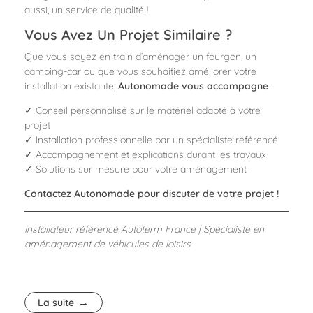
aussi, un service de qualité !
Vous Avez Un Projet Similaire ?
Que vous soyez en train d’aménager un fourgon, un
camping-car ou que vous souhaitiez améliorer votre
installation existante,
Autonomade vous accompagne
:
✓ Conseil personnalisé sur le matériel adapté à votre
projet
✓ Installation professionnelle par un spécialiste référencé
✓ Accompagnement et explications durant les travaux
✓ Solutions sur mesure pour votre aménagement
Contactez Autonomade pour discuter de votre projet !
Installateur référencé Autoterm France | Spécialiste en
aménagement de véhicules de loisirs
La suite