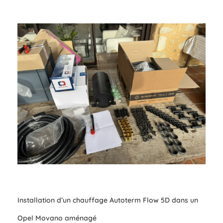
Installation d’un chauffage Autoterm Flow 5D dans un
Opel Movano aménagé