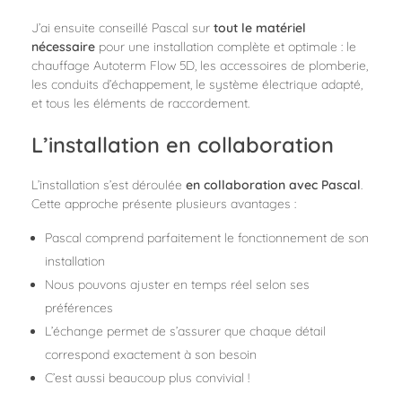
J’ai ensuite conseillé Pascal sur
tout le matériel
nécessaire
pour une installation complète et optimale : le
chauffage Autoterm Flow 5D, les accessoires de plomberie,
les conduits d’échappement, le système électrique adapté,
et tous les éléments de raccordement.
L’installation en collaboration
L’installation s’est déroulée
en collaboration avec Pascal
.
Cette approche présente plusieurs avantages :
Pascal comprend parfaitement le fonctionnement de son
installation
Nous pouvons ajuster en temps réel selon ses
préférences
L’échange permet de s’assurer que chaque détail
correspond exactement à son besoin
C’est aussi beaucoup plus convivial !