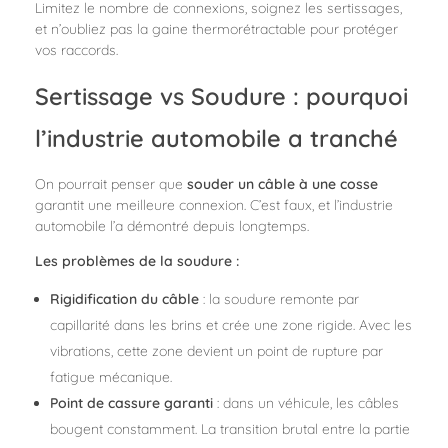
Limitez le nombre de connexions, soignez les sertissages,
et n’oubliez pas la gaine thermorétractable pour protéger
vos raccords.
Sertissage vs Soudure : pourquoi
l’industrie automobile a tranché
On pourrait penser que
souder un câble à une cosse
garantit une meilleure connexion. C’est faux, et l’industrie
automobile l’a démontré depuis longtemps.
Les problèmes de la soudure :
Rigidification du câble
: la soudure remonte par
capillarité dans les brins et crée une zone rigide. Avec les
vibrations, cette zone devient un point de rupture par
fatigue mécanique.
Point de cassure garanti
: dans un véhicule, les câbles
bougent constamment. La transition brutal entre la partie