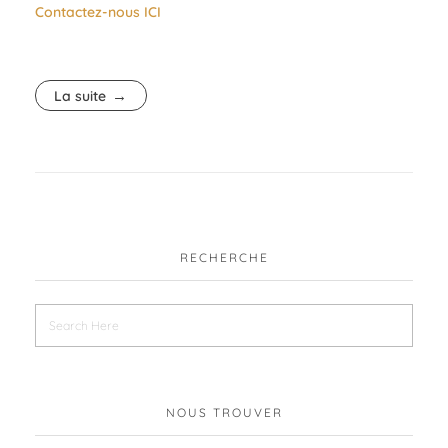
Contactez-nous ICI
La suite
RECHERCHE
NOUS TROUVER