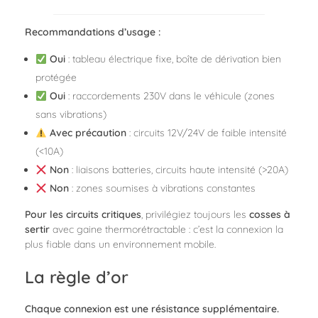
Recommandations d’usage :
Oui
: tableau électrique fixe, boîte de dérivation bien
protégée
Oui
: raccordements 230V dans le véhicule (zones
sans vibrations)
Avec précaution
: circuits 12V/24V de faible intensité
(<10A)
Non
: liaisons batteries, circuits haute intensité (>20A)
Non
: zones soumises à vibrations constantes
Pour les circuits critiques
, privilégiez toujours les
cosses à
sertir
avec gaine thermorétractable : c’est la connexion la
plus fiable dans un environnement mobile.
La règle d’or
Chaque connexion est une résistance supplémentaire.