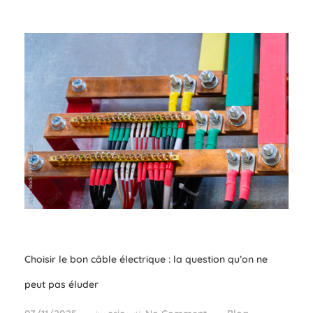
Choisir le bon câble électrique : la question qu’on ne
peut pas éluder