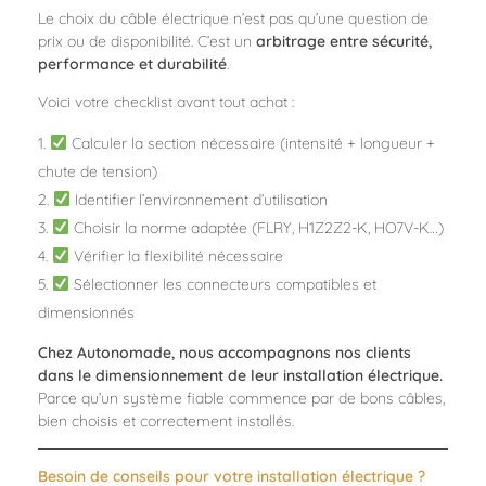
Le choix du câble électrique n’est pas qu’une question de
prix ou de disponibilité. C’est un
arbitrage entre sécurité,
performance et durabilité
.
Voici votre checklist avant tout achat :
Calculer la section nécessaire (intensité + longueur +
chute de tension)
Identifier l’environnement d’utilisation
Choisir la norme adaptée (FLRY, H1Z2Z2-K, HO7V-K…)
Vérifier la flexibilité nécessaire
Sélectionner les connecteurs compatibles et
dimensionnés
Chez Autonomade, nous accompagnons nos clients
dans le dimensionnement de leur installation électrique.
Parce qu’un système fiable commence par de bons câbles,
bien choisis et correctement installés.
Besoin de conseils pour votre installation électrique ?