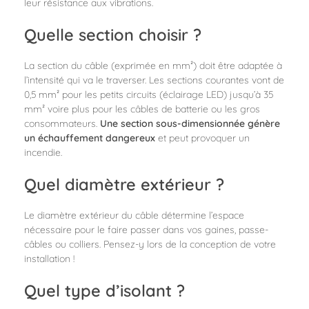
leur résistance aux vibrations.
Quelle section choisir ?
La section du câble (exprimée en mm²) doit être adaptée à
l’intensité qui va le traverser. Les sections courantes vont de
0,5 mm² pour les petits circuits (éclairage LED) jusqu’à 35
mm² voire plus pour les câbles de batterie ou les gros
consommateurs.
Une section sous-dimensionnée génère
un échauffement dangereux
et peut provoquer un
incendie.
Quel diamètre extérieur ?
Le diamètre extérieur du câble détermine l’espace
nécessaire pour le faire passer dans vos gaines, passe-
câbles ou colliers. Pensez-y lors de la conception de votre
installation !
Quel type d’isolant ?