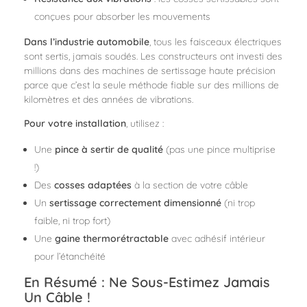
conçues pour absorber les mouvements
Dans l’industrie automobile
, tous les faisceaux électriques
sont sertis, jamais soudés. Les constructeurs ont investi des
millions dans des machines de sertissage haute précision
parce que c’est la seule méthode fiable sur des millions de
kilomètres et des années de vibrations.
Pour votre installation
, utilisez :
Une
pince à sertir de qualité
(pas une pince multiprise
!)
Des
cosses adaptées
à la section de votre câble
Un
sertissage correctement dimensionné
(ni trop
faible, ni trop fort)
Une
gaine thermorétractable
avec adhésif intérieur
pour l’étanchéité
En Résumé : Ne Sous-Estimez Jamais
Un Câble !