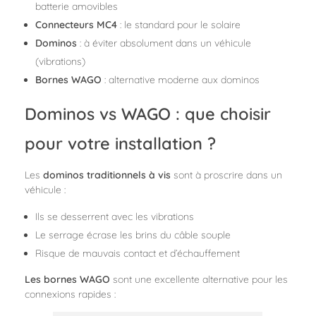
batterie amovibles
Connecteurs MC4
: le standard pour le solaire
Dominos
: à éviter absolument dans un véhicule
(vibrations)
Bornes WAGO
: alternative moderne aux dominos
Dominos vs WAGO : que choisir
pour votre installation ?
Les
dominos traditionnels à vis
sont à proscrire dans un
véhicule :
Ils se desserrent avec les vibrations
Le serrage écrase les brins du câble souple
Risque de mauvais contact et d’échauffement
Les bornes WAGO
sont une excellente alternative pour les
connexions rapides :