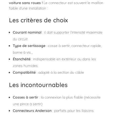
voiture sans roues !
Le connecteur est souvent le maillon
faible d’une installation :
Les critères de choix
Courant nominal
: il doit supporter l’intensité maximale
du circuit
Type de sertissage
: cosse à sertir, connecteur rapide,
borne à vis…
Étanchéité
: indispensable en extérieur ou dans les
zones humides
Compatibilité
: adapté à la section du câble
Les incontournables
Cosses à sertir
: la connexion la plus fiable (nécessite
une pince à sertir)
Connecteurs Anderson
: parfaits pour les liaisons