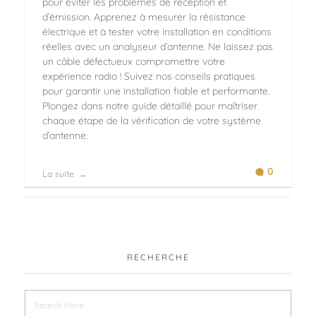
pour éviter les problèmes de réception et
d’émission. Apprenez à mesurer la résistance
électrique et à tester votre installation en conditions
réelles avec un analyseur d’antenne. Ne laissez pas
un câble défectueux compromettre votre
expérience radio ! Suivez nos conseils pratiques
pour garantir une installation fiable et performante.
Plongez dans notre guide détaillé pour maîtriser
chaque étape de la vérification de votre système
d’antenne.
0
La suite
RECHERCHE